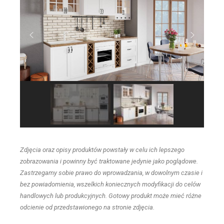
Zdjęcia oraz opisy produktów powstały w celu ich lepszego
zobrazowania i powinny być traktowane jedynie jako poglądowe.
Zastrzegamy sobie prawo do wprowadzania, w dowolnym czasie i
bez powiadomienia, wszelkich koniecznych modyfikacji do celów
handlowych lub produkcyjnych. Gotowy produkt może mieć różne
odcienie od przedstawionego na stronie zdjęcia.